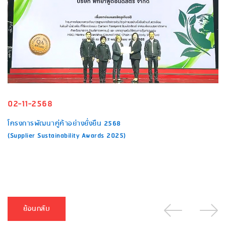
02-11-2568
โครงการพัฒนาคู่ค้าอย่างยั่งยืน 2568
(Supplier Sustainability Awards 2025)
ย้อนกลับ